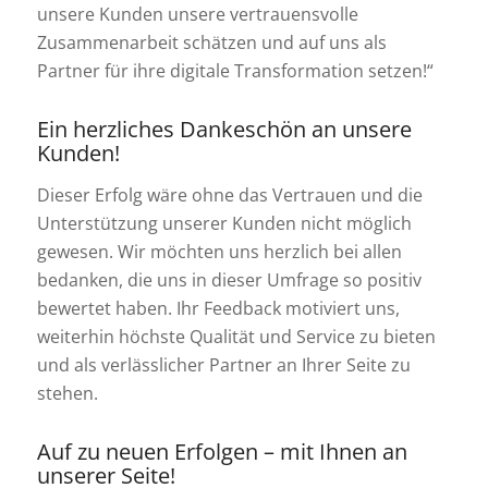
unsere Kunden unsere vertrauensvolle
Zusammenarbeit schätzen und auf uns als
Partner für ihre digitale Transformation setzen!“
Ein herzliches Dankeschön an unsere
Kunden!
Dieser Erfolg wäre ohne das Vertrauen und die
Unterstützung unserer Kunden nicht möglich
gewesen. Wir möchten uns herzlich bei allen
bedanken, die uns in dieser Umfrage so positiv
bewertet haben. Ihr Feedback motiviert uns,
weiterhin höchste Qualität und Service zu bieten
und als verlässlicher Partner an Ihrer Seite zu
stehen.
Auf zu neuen Erfolgen – mit Ihnen an
unserer Seite!