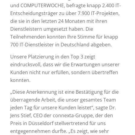
und COMPUTERWOCHE, befragte knapp 2.400 IT-
Entscheidungsträger zu über 7.900 IT-Projekten,
die sie in den letzten 24 Monaten mit ihren
Dienstleistern umgesetzt haben. Die
Teilnehmenden konnten Ihre Stimme für knapp
700 IT-Dienstleister in Deutschland abgeben.
Unsere Platzierung in den Top 3 zeigt
eindrucksvoll, dass wir die Erwartungen unserer
Kunden nicht nur erfüllen, sondern übertreffen
konnten.
„Diese Anerkennung ist eine Bestätigung für die
überragende Arbeit, die unser gesamtes Team
jeden Tag für unsere Kunden leistet“, sagte Dr.
Jens Stief, CEO der connexta-Gruppe, der den
Preis in Düsseldorf stellvertretend für uns
entgegennehmen durfte. „Es zeigt, wie sehr