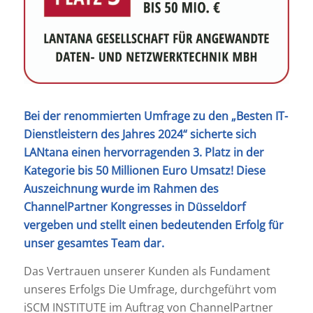
Bei der renommierten Umfrage zu den „Besten IT-
Dienstleistern des Jahres 2024“ sicherte sich
LANtana einen hervorragenden 3. Platz in der
Kategorie bis 50 Millionen Euro Umsatz! Diese
Auszeichnung wurde im Rahmen des
ChannelPartner Kongresses in Düsseldorf
vergeben und stellt einen bedeutenden Erfolg für
unser gesamtes Team dar.
Das Vertrauen unserer Kunden als Fundament
unseres Erfolgs Die Umfrage, durchgeführt vom
iSCM INSTITUTE im Auftrag von ChannelPartner