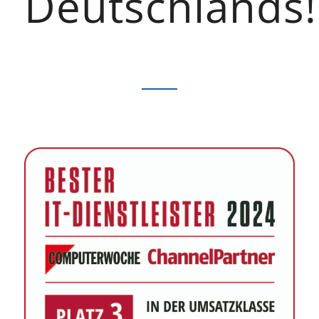
Deutschlands!