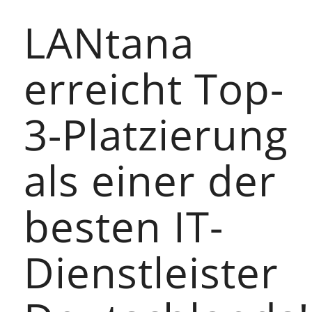
LANtana
erreicht Top-
3-Platzierung
als einer der
besten IT-
Dienstleister