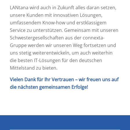
LANtana wird auch in Zukunft alles daran setzen,
unsere Kunden mit innovativen Lösungen,
umfassendem Know-how und erstklassigem
Service zu unterstützen. Gemeinsam mit unseren
Schwestergesellschaften aus der connexta-
Gruppe werden wir unseren Weg fortsetzen und
uns stetig weiterentwickeln, um auch weiterhin
die besten IT-Lösungen für den deutschen
Mittelstand zu bieten.
Vielen Dank für Ihr Vertrauen – wir freuen uns auf
die nächsten gemeinsamen Erfolge!