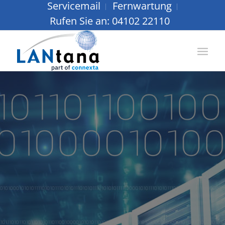
Servicemail
Fernwartung
Rufen Sie an: 04102 22110